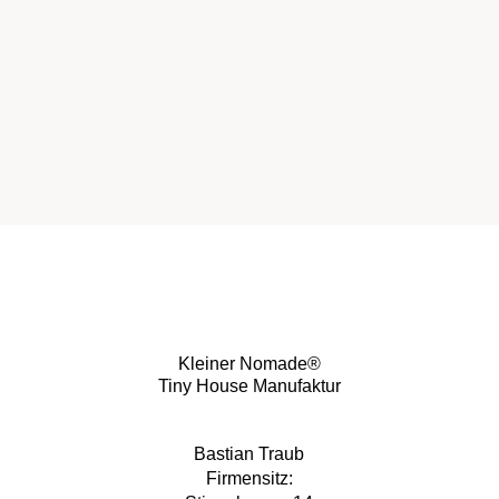
Kleiner Nomade®
Tiny House Manufaktur
Bastian Traub
Firmensitz: