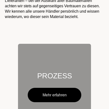
Lieferanten – bei der Auswahl aller Baumaterialien 
achten wir stets auf gegenseitiges Vertrauen zu diesen. 
Wir kennen alle unsere Händler persönlich und wissen 
wiederum, wo dieser sein Material bezieht.
PROZESS
Mehr erfahren