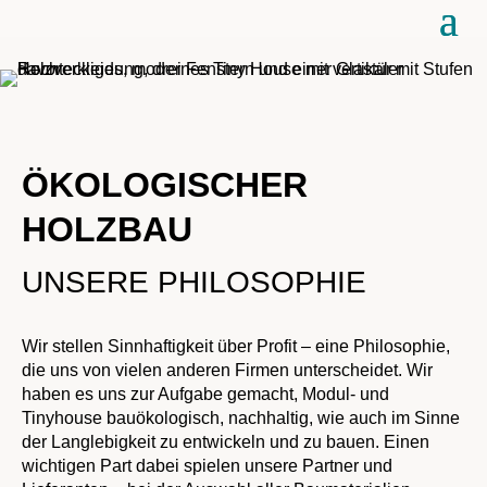
ÖKOLOGISCHER
HOLZBAU
UNSERE
PHILOSOPHIE
Wir stellen Sinnhaftigkeit über Profit – eine Philosophie, 
die uns von vielen anderen Firmen unterscheidet. Wir 
haben es uns zur Aufgabe gemacht, Modul- und 
Tinyhouse bauökologisch, nachhaltig, wie auch im Sinne 
der Langlebigkeit zu entwickeln und zu bauen. Einen 
wichtigen Part dabei spielen unsere Partner und 