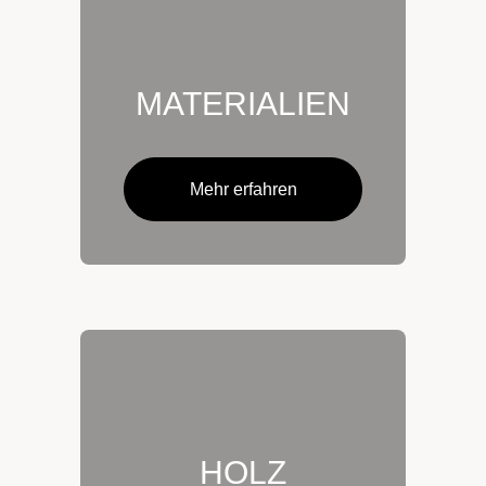
MATERIALIEN
Mehr erfahren
HOLZ