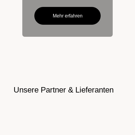
Mehr erfahren
Unsere
Partner & Lieferanten