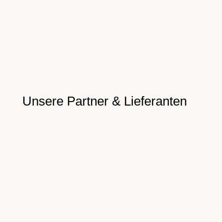
Unsere
Partner & Lieferanten