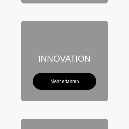
INNOVATION
Mehr erfahren