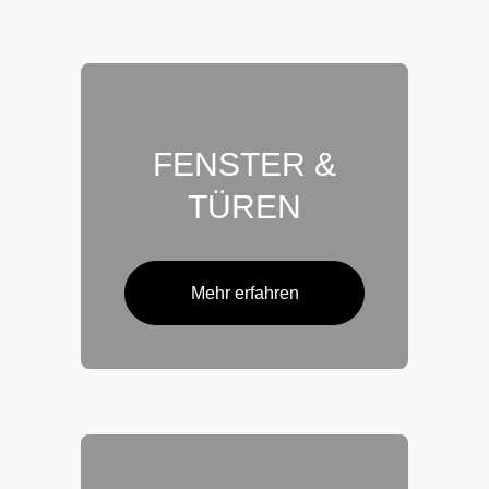
FENSTER &
TÜREN
Mehr erfahren