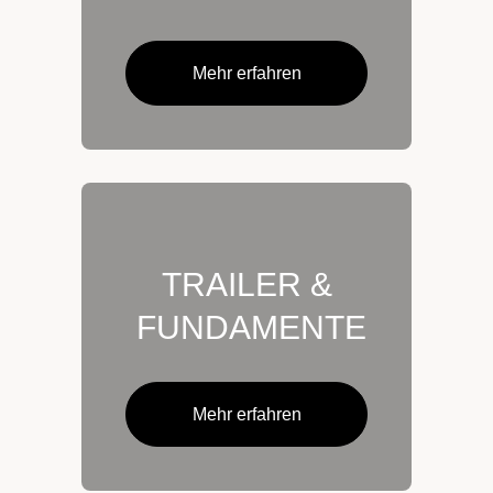
Mehr erfahren
TRAILER &
FUNDAMENTE
Mehr erfahren