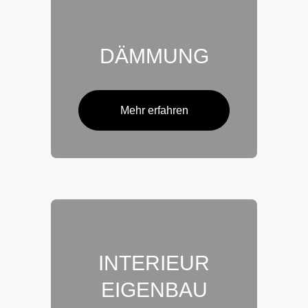
DÄMMUNG
Mehr erfahren
INTERIEUR
EIGENBAU